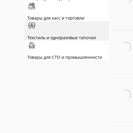
Товары для касс и торговли
Текстиль и одноразовые тапочки
Товары для СТО и промышленности