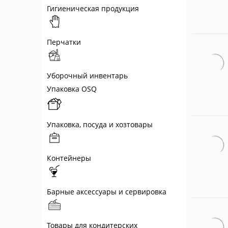
Гигиеническая продукция
Перчатки
Уборочный инвентарь
Упаковка OSQ
Упаковка, посуда и хозтовары
Контейнеры
Барные аксессуары и сервировка
Товары для кондитерских