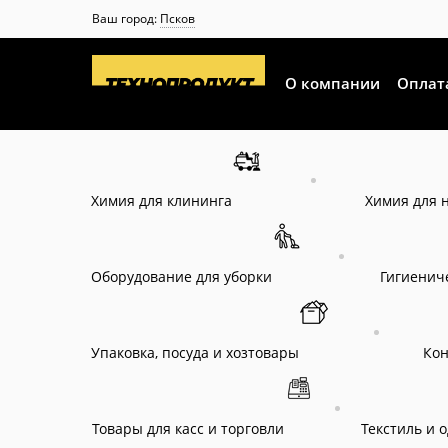
Ваш город:
Псков
О компании
Оплат
Химия для клининга
Химия для 
Оборудование для уборки
Гигиенич
Упаковка, посуда и хозтовары
Ко
Товары для касс и торговли
Текстиль и 