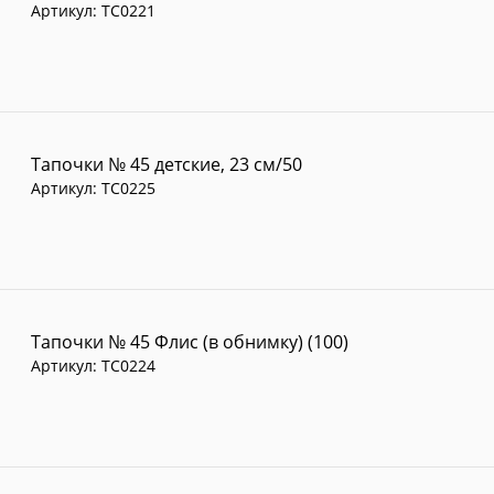
Артикул:
TC0221
Тапочки № 45 детские, 23 см/50
Артикул:
TC0225
Тапочки № 45 Флис (в обнимку) (100)
Артикул:
TC0224