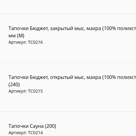
Тапочки Бюджет, закрытый мыс, махра (100% полиэсте
мм (M)
Артикул:
TC0216
Тапочки Бюджет, открытый мыс, махра (100% полиэст
(240)
Артикул:
TC0215
Тапочки Сауна (200)
Артикул:
TC0214