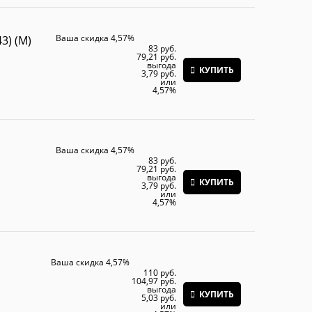
Ваша скидка 4,57%
3) (M)
83
 руб.
79,21
 руб.
выгода
КУПИТЬ
3,79 руб.
или
4,57%
Ваша скидка 4,57%
83
 руб.
79,21
 руб.
выгода
КУПИТЬ
3,79 руб.
или
4,57%
Ваша скидка 4,57%
110
 руб.
104,97
 руб.
выгода
КУПИТЬ
5,03 руб.
или