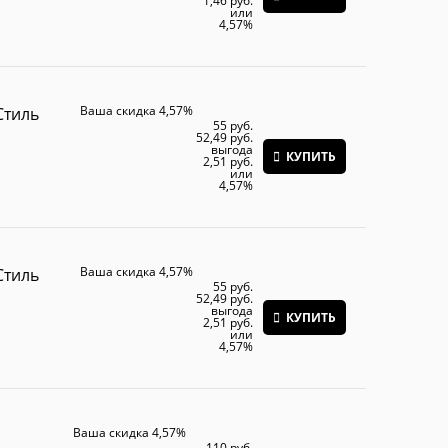
1,46 руб.
или
4,57%
Ваша скидка 4,57%
Стиль
55
 руб.
52,49
 руб.
выгода
КУПИТЬ
2,51 руб.
или
4,57%
Ваша скидка 4,57%
Стиль
55
 руб.
52,49
 руб.
выгода
КУПИТЬ
2,51 руб.
или
4,57%
Ваша скидка 4,57%
110
 руб.