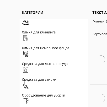
КАТЕГОРИИ
ТЕКСТИ
Главная
Химия для клининга
Сортиров
Химия для номерного фонда
Средства для мытья посуды
Средства для стирки
Оборудование для уборки