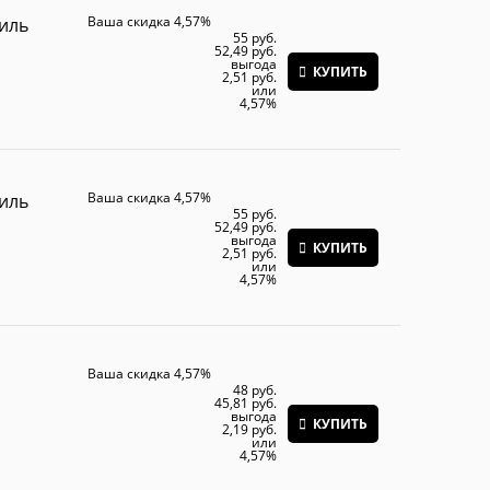
Ваша скидка 4,57%
тиль
55
 руб.
52,49
 руб.
выгода
КУПИТЬ
2,51 руб.
или
4,57%
Ваша скидка 4,57%
тиль
55
 руб.
52,49
 руб.
выгода
КУПИТЬ
2,51 руб.
или
4,57%
Ваша скидка 4,57%
48
 руб.
45,81
 руб.
выгода
КУПИТЬ
2,19 руб.
или
4,57%