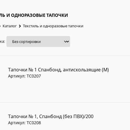
ЛЬ И ОДНОРАЗОВЫЕ ТАПОЧКИ
Каталог
Текстиль и одноразовые тапочки
ка:
Тапочки № 1 Спанбонд, антискользящие (М)
Артикул:
TC0207
Тапочки № 1, Спанбонд (без ПВХ)/200
Артикул:
TC0208