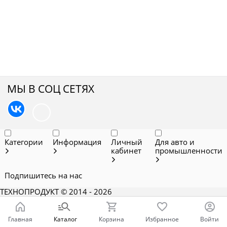
МЫ В СОЦ СЕТЯХ
Категории
Информация
Личный
Для авто и
кабинет
промышленности
Подпишитесь на нас
ТЕХНОПРОДУКТ
© 2014 - 2026
Главная
Каталог
Корзина
Избранное
Войти