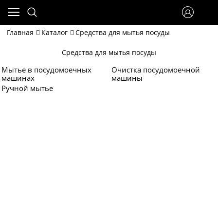
Главная
Каталог
Средства для мытья посуды
Средства для мытья посуды
Мытье в посудомоечных
Очистка посудомоечной
машинах
машины
Ручной мытье