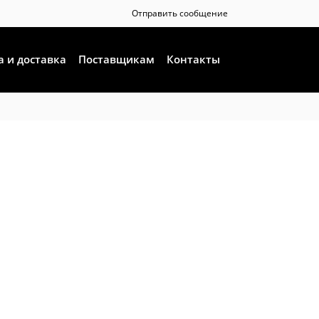
Отправить сообщение
а и доставка
Поставщикам
Контакты