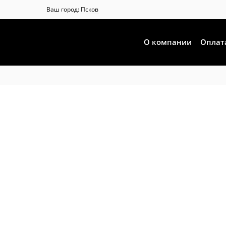
Ваш город:
Псков
О компании
Оплат