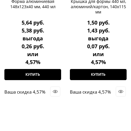
Форма алюминиевая
Крышка для формы 440 мл,
148х123х40 мм, 440 мл
алюминий/картон, 140х115
мм
5,64
 руб.
1,50
 руб.
5,38
 руб.
1,43
 руб.
выгода
выгода
0,26 руб.
0,07 руб.
или
или
4,57%
4,57%
КУПИТЬ
КУПИТЬ
Ваша скидка 4,57%
Ваша скидка 4,57%