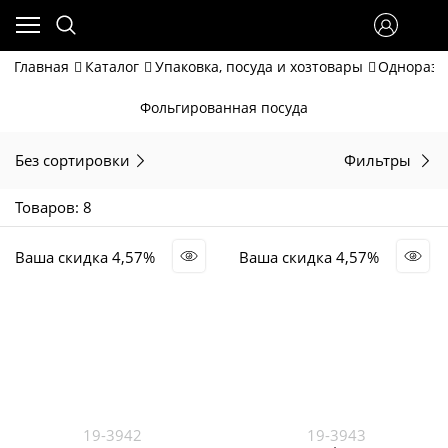
Главная
Каталог
Упаковка, посуда и хозтовары
Одноразо
Фольгированная посуда
Без сортировки
Фильтры
Товаров: 8
Ваша скидка 4,57%
Ваша скидка 4,57%
19-3942
19-3943