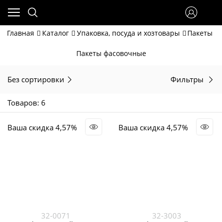
Главная
Каталог
Упаковка, посуда и хозтовары
Пакеты
Пакеты фасовочные
Без сортировки
Фильтры
Товаров: 6
Ваша скидка 4,57%
Ваша скидка 4,57%
32-0071
32-3003