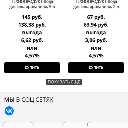
ТЕХНОПРОДУКТ Вода
ТЕХНОПРОДУКТ Вода
дистиллированная, 5 л
дистиллированная, 2 л
145
 руб.
67
 руб.
138,38
 руб.
63,94
 руб.
выгода
выгода
6,62 руб.
3,06 руб.
или
или
4,57%
4,57%
КУПИТЬ
КУПИТЬ
ПОКАЗАТЬ ЕЩЕ
МЫ В СОЦ СЕТЯХ