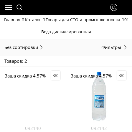
Главная
Каталог
Товары для СТО и промышленности
01.
Вода дистиллированная
Без сортировки
Фильтры
Товаров: 2
Ваша скидка 4,57%
Ваша скидка 4,57%
092140
092142